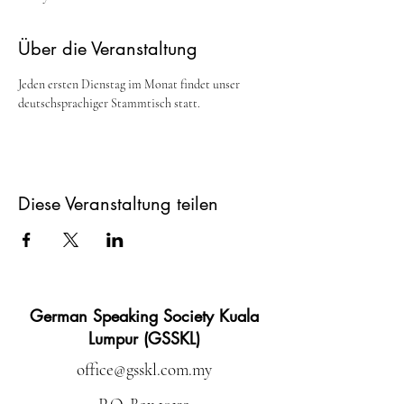
Über die Veranstaltung
Jeden ersten Dienstag im Monat findet unser 
deutschsprachiger Stammtisch statt. 
Diese Veranstaltung teilen
German Speaking Society Kuala
Lumpur (GSSKL)
office@gsskl.com.my